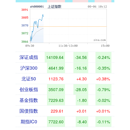
深证成指
14109.64
-34.56
-0.24%
沪深300
4641.99
-16.16
-0.35%
北证50
1123.76
+4.30
+0.38%
创业板指
3507.09
-28.05
-0.79%
基金指数
7229.63
-1.80
-0.02%
国债指数
229.61
+0.01
+0.01%
期指IC0
7722.60
-8.40
-0.11%