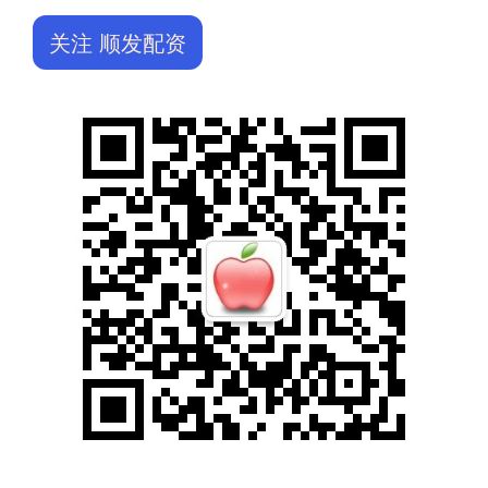
关注 顺发配资