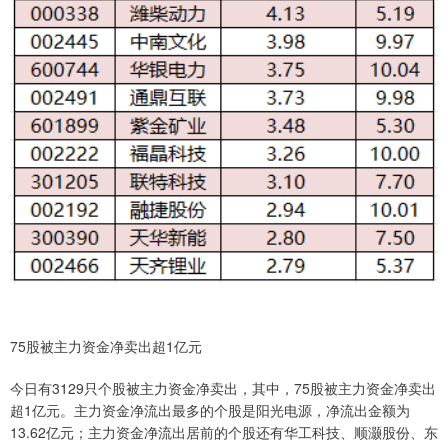
75股被主力资金净卖出超1亿元
今日有3129只个股被主力资金净卖出，其中，75股被主力资金净卖出
超1亿元。主力资金净流出最多的个股是阳光电源，净流出金额为
13.62亿元；主力资金净流出居前的个股还有华工科技、顺灏股份、东