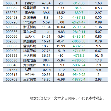
顺发配资提示：文章来自网络，不代表本站观点。