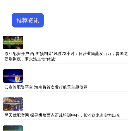
推荐资讯
原油配资开户 西贝“预制菜”风波72小时：日营业额蒸发百万，贾国龙
硬刚到底，罗永浩主动“休战”
云资管配资平台 海南将首次发行航天主题债券
昊天优配官网 探寻烘焙西点正规培训中心，长沙欧米奇实力出众