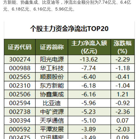
方新能、协鑫集成、比亚迪等，净流出金额分别为7.74亿元、6.4亿
元、6.18亿元、6.16亿元、5.96亿元。