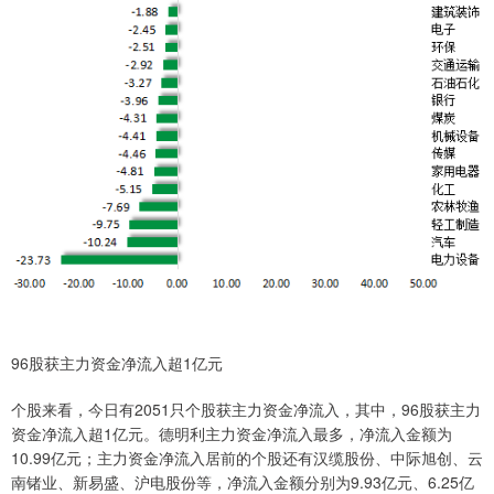
96股获主力资金净流入超1亿元
个股来看，今日有2051只个股获主力资金净流入，其中，96股获主力
资金净流入超1亿元。德明利主力资金净流入最多，净流入金额为
10.99亿元；主力资金净流入居前的个股还有汉缆股份、中际旭创、云
南锗业、新易盛、沪电股份等，净流入金额分别为9.93亿元、6.25亿