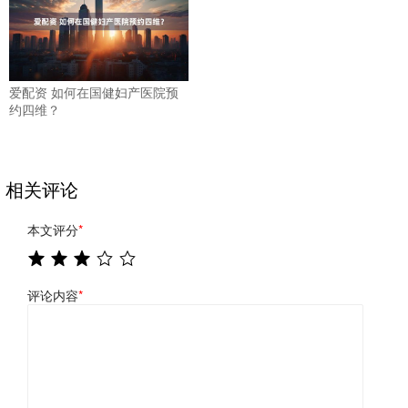
爱配资 如何在国健妇产医院预
约四维？
相关评论
本文评分
*
评论内容
*