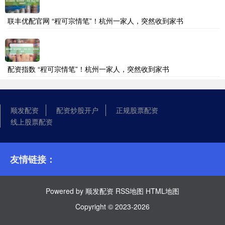
联丰优配官网 “程可宗情笔”！杭州一家人，突然收到家书
配资指数 “程可宗情笔”！杭州一家人，突然收到家书
顺发配资
配资炒股开户
正规股票配资
线上股票配资
友情链接：
Powered by
顺发配资
RSS地图
HTML地图
Copyright
© 2023-2026