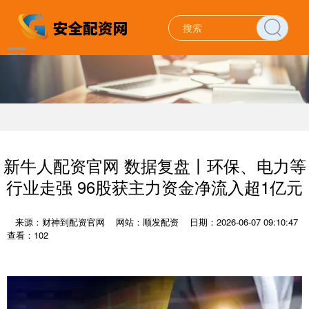
新牛人配资官网 数据复盘丨环保、电力等
行业走强 96股获主力资金净流入超1亿元
来源：财神到配资官网
网站：顺发配资
日期：2026-06-07 09:10:47
查看：102