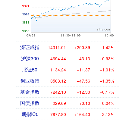
深证成指
14311.01
+200.89
+1.42%
沪深300
4694.44
+43.13
+0.93%
北证50
1134.24
+11.37
+1.01%
创业板指
3563.12
+47.56
+1.35%
基金指数
7242.10
+12.30
+0.17%
国债指数
229.69
+0.10
+0.04%
期指IC0
7877.80
+164.40
+2.13%