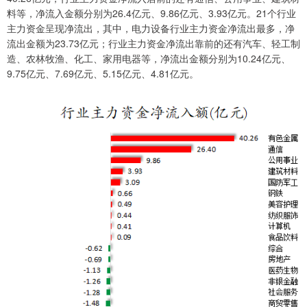
料等，净流入金额分别为26.4亿元、9.86亿元、3.93亿元。21个行业
主力资金呈现净流出，其中，电力设备行业主力资金净流出最多，净
流出金额为23.73亿元；行业主力资金净流出靠前的还有汽车、轻工制
造、农林牧渔、化工、家用电器等，净流出金额分别为10.24亿元、
9.75亿元、7.69亿元、5.15亿元、4.81亿元。