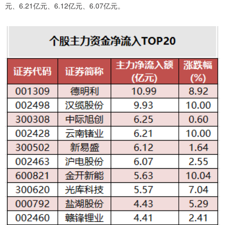
元、6.21亿元、6.12亿元、6.07亿元。