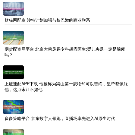
财猫网配资 沙特计划加强与黎巴嫩的商业联系
期货配资网平台 北京大荣足踝专科胡霞医生:婴儿尖足一定是脑瘫
吗？
上证速配APP下载 他被称为梁山第一废物却可以善终，皇帝都佩服
他，这点宋江不如他
多多策略平台 京东数字人领跑，直播场率先进入AI原生时代