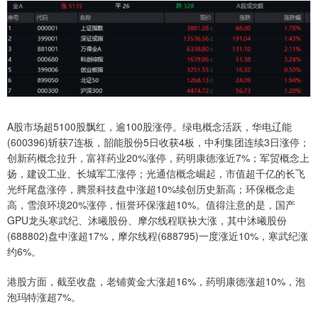
A股市场超5100股飘红，逾100股涨停。绿电概念活跃，华电辽能
(600396)斩获7连板，韶能股份5日收获4板，中利集团连续3日涨停；
创新药概念拉升，富祥药业20%涨停，药明康德涨近7%；军贸概念上
扬，建设工业、长城军工涨停；光通信概念崛起，市值超千亿的长飞
光纤尾盘涨停，腾景科技盘中涨超10%续创历史新高；环保概念走
高，雪浪环境20%涨停，恒誉环保涨超10%。值得注意的是，国产
GPU龙头寒武纪、沐曦股份、摩尔线程联袂大涨，其中沐曦股份
(688802)盘中涨超17%，摩尔线程(688795)一度涨近10%，寒武纪涨
约6%。
港股方面，截至收盘，老铺黄金大涨超16%，药明康德涨超10%，泡
泡玛特涨超7%。