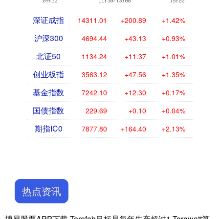
深证成指
14311.01
+200.89
+1.42%
沪深300
4694.44
+43.13
+0.93%
北证50
1134.24
+11.37
+1.01%
创业板指
3563.12
+47.56
+1.35%
基金指数
7242.10
+12.30
+0.17%
国债指数
229.69
+0.10
+0.04%
期指IC0
7877.80
+164.40
+2.13%
热点资讯
博易股票APP下载 Terafab目标是每年生产超过1 Terawatt算