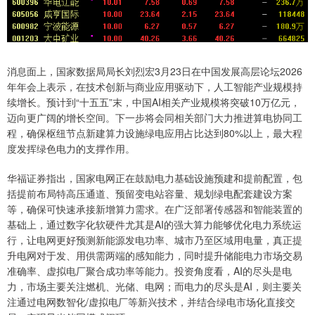
消息面上，国家数据局局长刘烈宏3月23日在中国发展高层论坛2026
年年会上表示，在技术创新与商业应用驱动下，人工智能产业规模持
续增长。预计到“十五五”末，中国AI相关产业规模将突破10万亿元，
迈向更广阔的增长空间。下一步将会同相关部门大力推进算电协同工
程，确保枢纽节点新建算力设施绿电应用占比达到80%以上，最大程
度发挥绿色电力的支撑作用。
华福证券指出，国家电网正在鼓励电力基础设施预建和提前配置，包
括提前布局特高压通道、预留变电站容量、规划绿电配套建设方案
等，确保可快速承接新增算力需求。在广泛部署传感器和智能装置的
基础上，通过数字化软硬件尤其是AI的强大算力能够优化电力系统运
行，让电网更好预测新能源发电功率、城市乃至区域用电量，真正提
升电网对于发、用供需两端的感知能力，同时提升储能电力市场交易
准确率、虚拟电厂聚合成功率等能力。投资角度看，AI的尽头是电
力，市场主要关注燃机、光储、电网；而电力的尽头是AI，则主要关
注通过电网数智化/虚拟电厂等新兴技术，并结合绿电市场化直接交