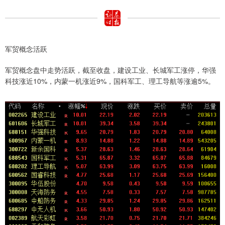
军贸概念活跃
军贸概念盘中走势活跃，截至收盘，建设工业、长城军工涨停，华强
科技涨近10%，内蒙一机涨近9%，国科军工、理工导航等涨逾5%。