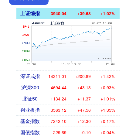
上证综指
3940.04
+39.68
+1.02%
深证成指
14311.01
+200.89
+1.42%
沪深300
4694.44
+43.13
+0.93%
北证50
1134.24
+11.37
+1.01%
创业板指
3563.12
+47.56
+1.35%
基金指数
7242.10
+12.30
+0.17%
国债指数
229.69
+0.10
+0.04%