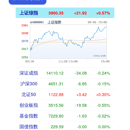
上证综指
3900.35
+21.92
+0.57%
深证成指
14110.12
-34.08
-0.24%
沪深300
4651.31
-6.85
-0.15%
北证50
1122.88
+3.42
+0.30%
创业板指
3515.56
-19.58
-0.55%
基金指数
7229.80
-1.63
-0.02%
国债指数
229.59
-0.00
0.00%