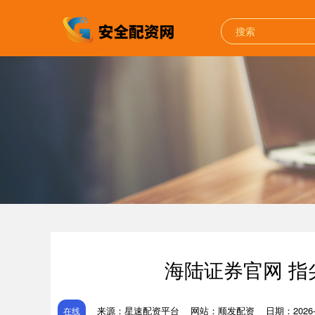
海陆证券官网 
来源：星速配资平台
网站：顺发配资
日期：2026-0
在线