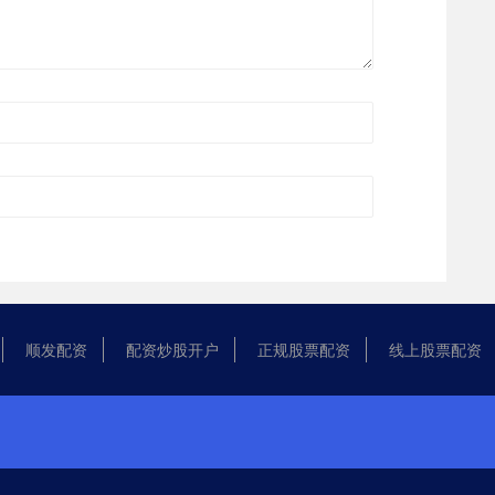
顺发配资
配资炒股开户
正规股票配资
线上股票配资