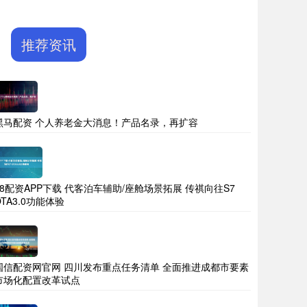
推荐资讯
黑马配资 个人养老金大消息！产品名录，再扩容
68配资APP下载 代客泊车辅助/座舱场景拓展 传祺向往S7
OTA3.0功能体验
国信配资网官网 四川发布重点任务清单 全面推进成都市要素
市场化配置改革试点