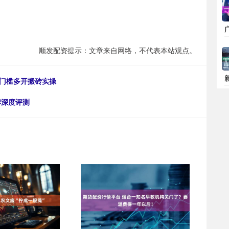
顺发配资提示：文章来自网络，不代表本站观点。
零门槛多开搬砖实操
牌深度评测