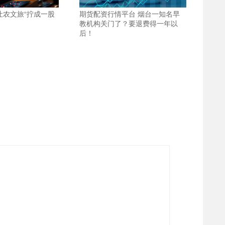
让农文旅“拧成一股
期货配资行情平台 烟台一知名早
教机构关门了？要退费得一年以
后！