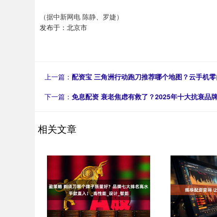
（据中新网电 陈静、罗婕）
发布于：北京市
上一篇：
配资宝 三角洲行动跑刀推荐哪个地图？云手机
下一篇：
免息配资 衰老焦虑有救了？2025年十大抗衰品
相关文章