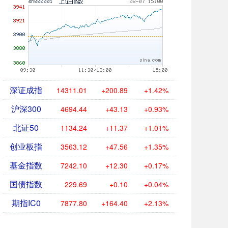
深证成指
14311.01
+200.89
+1.42%
沪深300
4694.44
+43.13
+0.93%
北证50
1134.24
+11.37
+1.01%
创业板指
3563.12
+47.56
+1.35%
基金指数
7242.10
+12.30
+0.17%
国债指数
229.69
+0.10
+0.04%
期指IC0
7877.80
+164.40
+2.13%