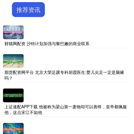
推荐资讯
财猫网配资 沙特计划加强与黎巴嫩的商业联系
期货配资网平台 北京大荣足踝专科胡霞医生:婴儿尖足一定是脑瘫
吗？
上证速配APP下载 他被称为梁山第一废物却可以善终，皇帝都佩服
他，这点宋江不如他