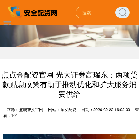
点点金配资官网 光大证券高瑞东：两项贷
款贴息政策有助于推动优化和扩大服务消
费供给
来源：盛鹏智投官网
网站：顺发配资
日期：2026-02-22 16:02:09
查
看：104