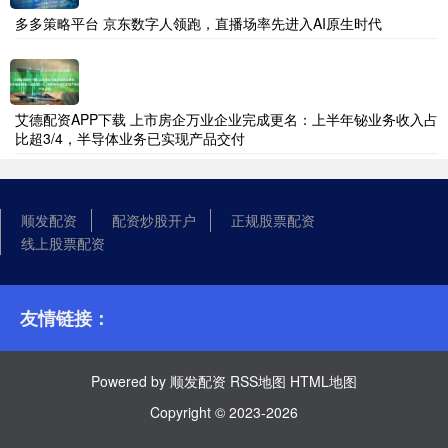
多多策略平台 京东数字人领跑，直播场率先进入AI原生时代
艾德配资APP下载 上市房企万业企业完成更名：上半年铋业务收入占
比超3/4，半导体业务已实现产品交付
顺发配资
配资炒股开户
正规股票配资
线上股票配资
友情链接：
Powered by
顺发配资
RSS地图
HTML地图
Copyright
© 2023-2026