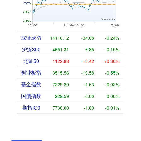
深证成指
14110.12
-34.08
-0.24%
沪深300
4651.31
-6.85
-0.15%
北证50
1122.88
+3.42
+0.30%
创业板指
3515.56
-19.58
-0.55%
基金指数
7229.80
-1.63
-0.02%
国债指数
229.59
-0.00
0.00%
期指IC0
7730.00
-1.00
-0.01%