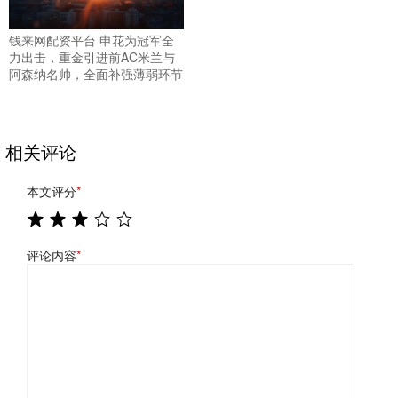
钱来网配资平台 申花为冠军全
力出击，重金引进前AC米兰与
阿森纳名帅，全面补强薄弱环节
相关评论
本文评分
*
评论内容
*